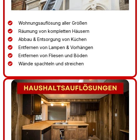
Wohnungsauflösung aller Größen
Räumung von kompletten Häusern
Abbau & Entsorgung von Küchen
Entfernen von Lampen & Vorhängen
Entfernen von Fliesen und Böden
Wände spachteln und streichen