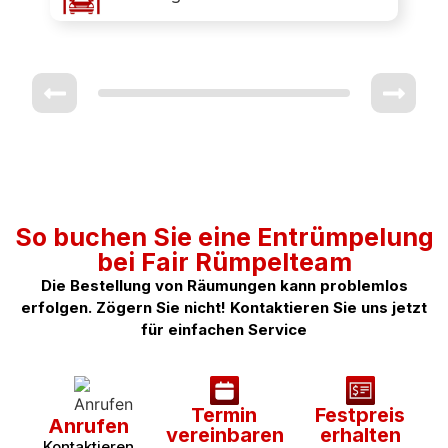
So buchen Sie eine Entrümpelung
bei Fair Rümpelteam
Die Bestellung von Räumungen kann problemlos
erfolgen. Zögern Sie nicht! Kontaktieren Sie uns jetzt
für einfachen Service
Termin
Festpreis
Anrufen
vereinbaren
erhalten
Kontaktieren