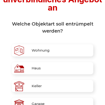
an
Welche Objektart soll entrümpelt
werden?
Wohnung
Haus
Keller
Garage