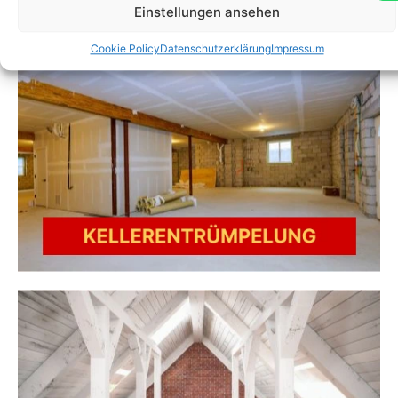
Einstellungen ansehen
Cookie Policy
Datenschutzerklärung
Impressum