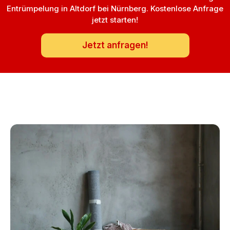
Entrümpelung in Altdorf bei Nürnberg. Kostenlose Anfrage
jetzt starten!
Jetzt anfragen!