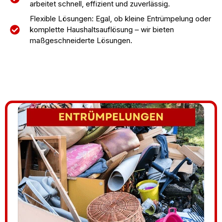
arbeitet schnell, effizient und zuverlässig.
Flexible Lösungen: Egal, ob kleine Entrümpelung oder
komplette Haushaltsauflösung – wir bieten
maßgeschneiderte Lösungen.