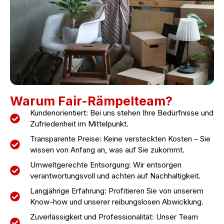
Warum Fair-Rämpelteam?
Kundenorientiert: Bei uns stehen Ihre Bedürfnisse und
Zufriedenheit im Mittelpunkt.
Transparente Preise: Keine versteckten Kosten – Sie
wissen von Anfang an, was auf Sie zukommt.
Umweltgerechte Entsorgung: Wir entsorgen
verantwortungsvoll und achten auf Nachhaltigkeit.
Langjährige Erfahrung: Profitieren Sie von unserem
Know-how und unserer reibungslosen Abwicklung.
Zuverlässigkeit und Professionalität: Unser Team