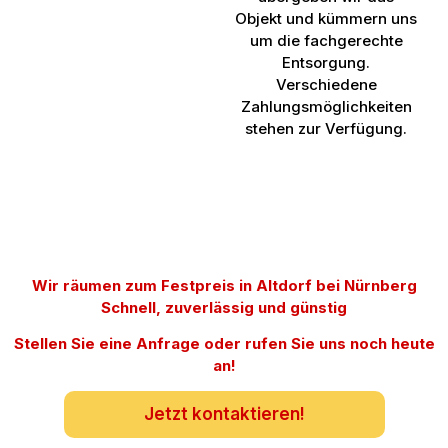
Objekt und kümmern uns
um die fachgerechte
Entsorgung.
Verschiedene
Zahlungsmöglichkeiten
stehen zur Verfügung.
Wir räumen zum Festpreis in Altdorf bei Nürnberg
Schnell, zuverlässig und günstig
Stellen Sie eine Anfrage oder rufen Sie uns noch heute
an!
Jetzt kontaktieren!