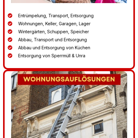
Entrümpelung, Transport, Entsorgung
Wohnungen, Keller, Garagen, Lager
Wintergärten, Schuppen, Speicher
Abbau, Transport und Entsorgung
Abbau und Entsorgung von Küchen
Entsorgung von Sperrmüll & Unra