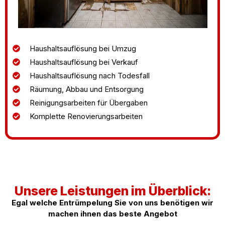
Haushaltsauflösung bei Umzug
Haushaltsauflösung bei Verkauf
Haushaltsauflösung nach Todesfall
Räumung, Abbau und Entsorgung
Reinigungsarbeiten für Übergaben
Komplette Renovierungsarbeiten
Unsere Leistungen im Überblick:
Egal welche Entrümpelung Sie von uns benötigen wir
machen ihnen das beste Angebot