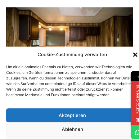
Cookie-Zustimmung verwalten
Um dir ein optimales Erlebnis zu bieten, verwenden wir Technologien wie
Cookies, um Geräteinformationen zu speichern und/oder darauf
zuzugreifen. Wenn du diesen Technologien zustimmst, können wir Daten
wie das Surfverhalten oder eindeutige IDs auf dieser Website verarbeiten.
Kontaktiere 
Wenn du deine Zustimmung nicht erteilst oder zurückziehst, können
bestimmte Merkmale und Funktionen beeinträchtigt werden.
Akzeptieren
Ablehnen