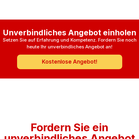
Unverbindliches Angebot einholen
Setzen Sie auf Erfahrung und Kompetenz. Fordern Sie noch
heute Ihr unverbindliches Angebot an!
Kostenlose Angebot!
Fordern Sie ein
unverbindliches Angebot