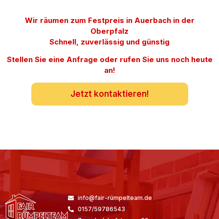
Wir räumen zum Festpreis in Auerbach in der
Oberpfalz
Schnell, zuverlässig und günstig
Stellen Sie eine Anfrage oder rufen Sie uns noch heute
an!
Jetzt kontaktieren!
info@fair-rümpelteam.de
0157/59786543