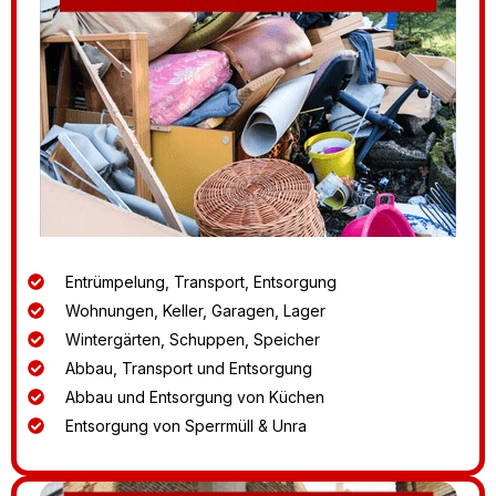
Entrümpelung, Transport, Entsorgung
Wohnungen, Keller, Garagen, Lager
Wintergärten, Schuppen, Speicher
Abbau, Transport und Entsorgung
Abbau und Entsorgung von Küchen
Entsorgung von Sperrmüll & Unra