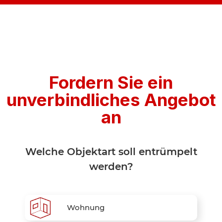
Fordern Sie ein
unverbindliches Angebot
an
Welche Objektart soll entrümpelt
werden?
Wohnung