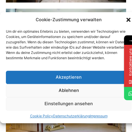
Cookie-Zustimmung verwalten
Um dir ein optimales Erlebnis zu bieten, verwenden wir Technologien wie
Cookies, um Geräteinformationen zu speichern und/oder darauf
zuzugreifen. Wenn du diesen Technologien zustimmst, können wir Daten
wie das Surfverhalten oder eindeutige IDs auf dieser Website verarbeiten.
Kontaktiere 
Wenn du deine Zustimmung nicht erteilst oder zurückziehst, können
bestimmte Merkmale und Funktionen beeinträchtigt werden.
Akzeptieren
Ablehnen
Einstellungen ansehen
Cookie Policy
Datenschutzerklärung
Impressum