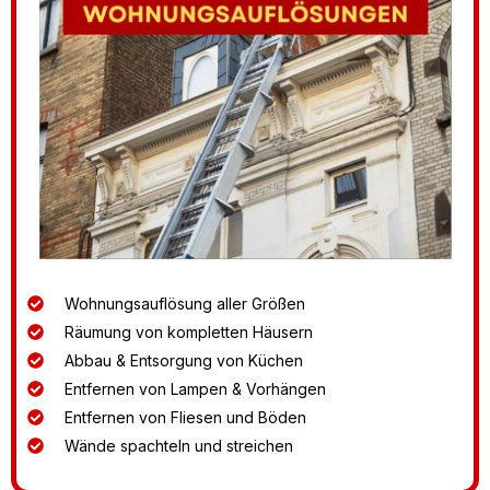
Wohnungsauflösung aller Größen
Räumung von kompletten Häusern
Abbau & Entsorgung von Küchen
Entfernen von Lampen & Vorhängen
Entfernen von Fliesen und Böden
Wände spachteln und streichen