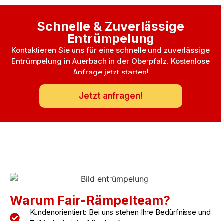
Schnelle & Zuverlässige
Entrümpelung
Kontaktieren Sie uns für eine schnelle und zuverlässige
Entrümpelung in Auerbach in der Oberpfalz. Kostenlose
Anfrage jetzt starten!
Jetzt anfragen!
Warum Fair-Rämpelteam?
Kundenorientiert: Bei uns stehen Ihre Bedürfnisse und