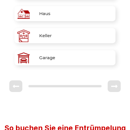
Haus
Keller
Garage
So buchen Sie eine Entrümpelung