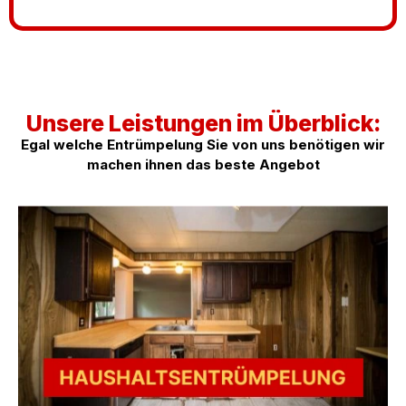
Unsere Leistungen im Überblick:
Egal welche Entrümpelung Sie von uns benötigen wir
machen ihnen das beste Angebot