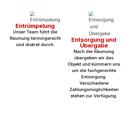
Entrümpelung
Unser Team führt die
Räumung termingerecht
Entsorgung und
und diskret durch.
Übergabe
Nach der Räumung
übergeben wir das
Objekt und kümmern uns
um die fachgerechte
Entsorgung.
Verschiedene
Zahlungsmöglichkeiten
stehen zur Verfügung.