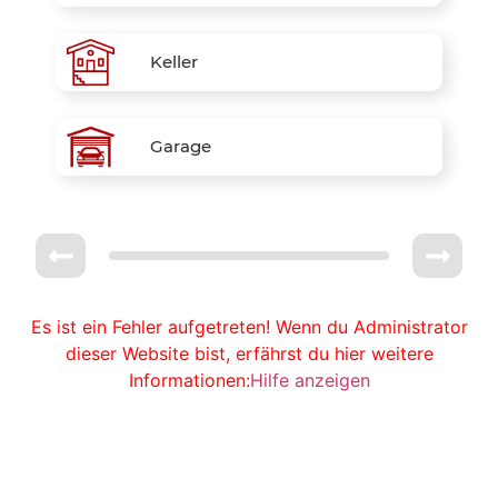
Keller
Garage
Es ist ein Fehler aufgetreten! Wenn du Administrator
dieser Website bist, erfährst du hier weitere
Informationen:
Hilfe anzeigen