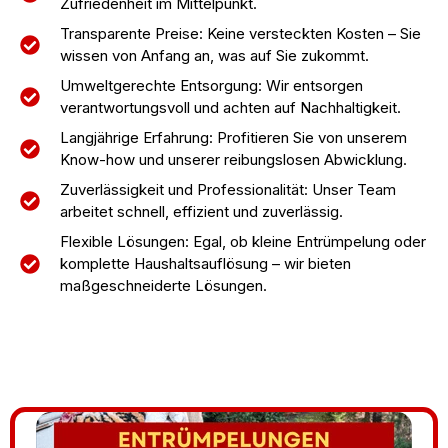
Zufriedenheit im Mittelpunkt.
Transparente Preise: Keine versteckten Kosten – Sie
wissen von Anfang an, was auf Sie zukommt.
Umweltgerechte Entsorgung: Wir entsorgen
verantwortungsvoll und achten auf Nachhaltigkeit.
Langjährige Erfahrung: Profitieren Sie von unserem
Know-how und unserer reibungslosen Abwicklung.
Zuverlässigkeit und Professionalität: Unser Team
arbeitet schnell, effizient und zuverlässig.
Flexible Lösungen: Egal, ob kleine Entrümpelung oder
komplette Haushaltsauflösung – wir bieten
maßgeschneiderte Lösungen.