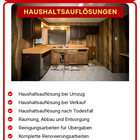
Haushaltsauflösung bei Umzug
Haushaltsauflösung bei Verkauf
Haushaltsauflösung nach Todesfall
Räumung, Abbau und Entsorgung
Reinigungsarbeiten für Übergaben
Komplette Renovierungsarbeiten