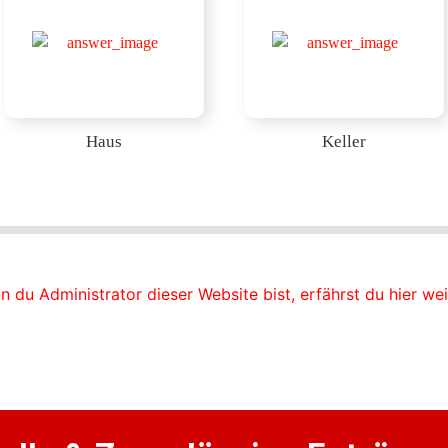
Haus
Keller
nn du Administrator dieser Website bist, erfährst du hier we