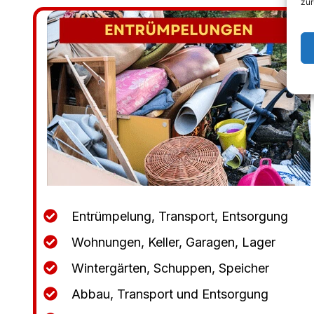
zur
Entrümpelung, Transport, Entsorgung
Wohnungen, Keller, Garagen, Lager
Wintergärten, Schuppen, Speicher
Abbau, Transport und Entsorgung