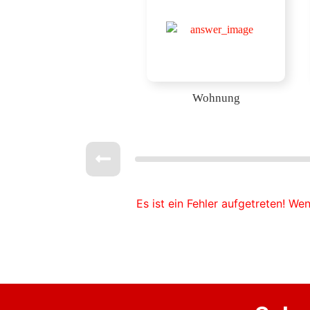
Wohnung
Es ist ein Fehler aufgetreten! We