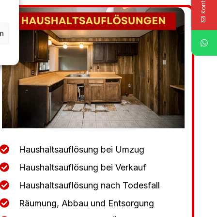
en
Haushaltsauflösung bei Umzug
Haushaltsauflösung bei Verkauf
Haushaltsauflösung nach Todesfall
Räumung, Abbau und Entsorgung