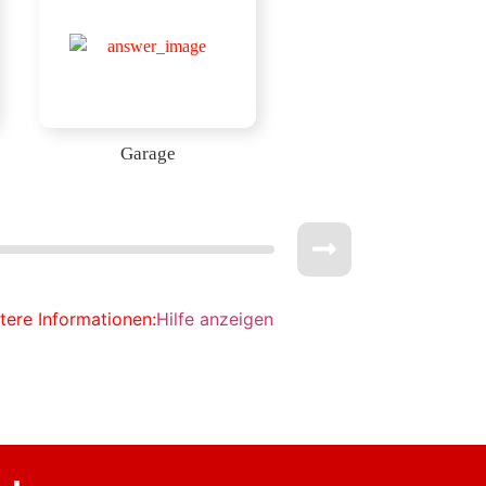
Garage
itere Informationen:
Hilfe anzeigen