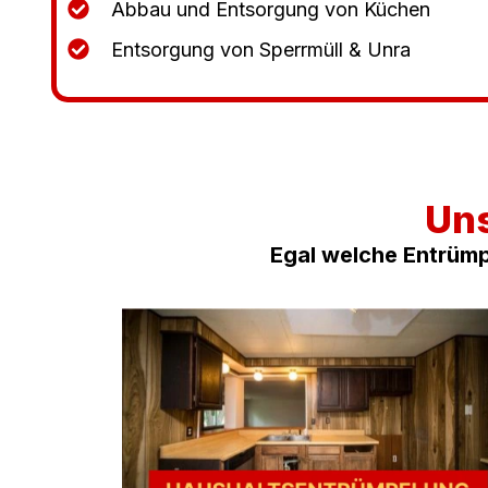
Abbau und Entsorgung von Küchen
Entsorgung von Sperrmüll & Unra
Uns
Egal welche Entrümp