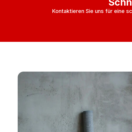
Schn
Kontaktieren Sie uns für eine s