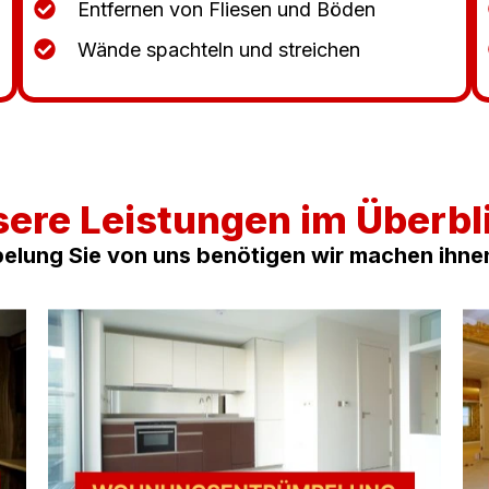
Entfernen von Fliesen und Böden
Wände spachteln und streichen
ere Leistungen im Überbl
elung Sie von uns benötigen wir machen ihn