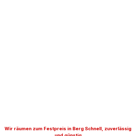
Wir räumen zum Festpreis in Berg Schnell, zuverlässig
und günstig