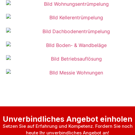
Unverbindliches Angebot einholen
Setzen Sie auf Erfahrung und Kompetenz. Fordern Sie noch
heute Ihr unverbindliches Angebot an!