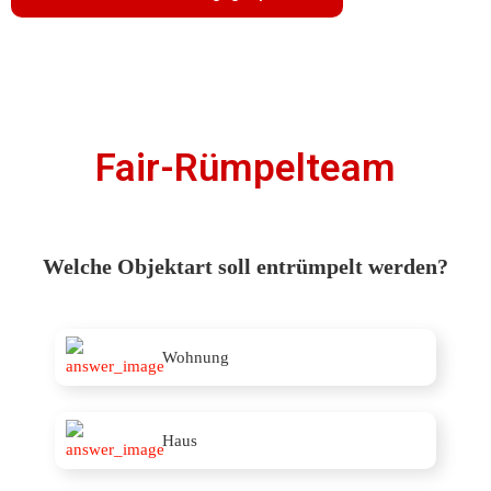
Fair-Rümpelteam
Welche Objektart soll entrümpelt werden?
Wohnung
Haus