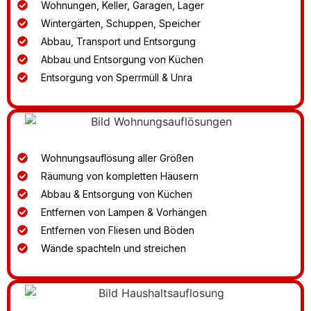
Wohnungen, Keller, Garagen, Lager
Wintergärten, Schuppen, Speicher
Abbau, Transport und Entsorgung
Abbau und Entsorgung von Küchen
Entsorgung von Sperrmüll & Unra
Wohnungsauflösung aller Größen
Räumung von kompletten Häusern
Abbau & Entsorgung von Küchen
Entfernen von Lampen & Vorhängen
Entfernen von Fliesen und Böden
Wände spachteln und streichen