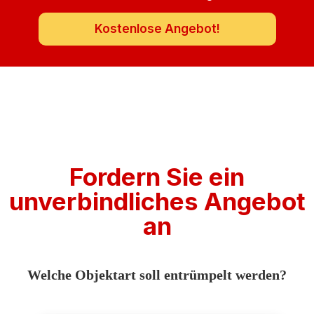
Kostenlose Angebot!
Fordern Sie ein
unverbindliches Angebot
an
Welche Objektart soll entrümpelt werden?