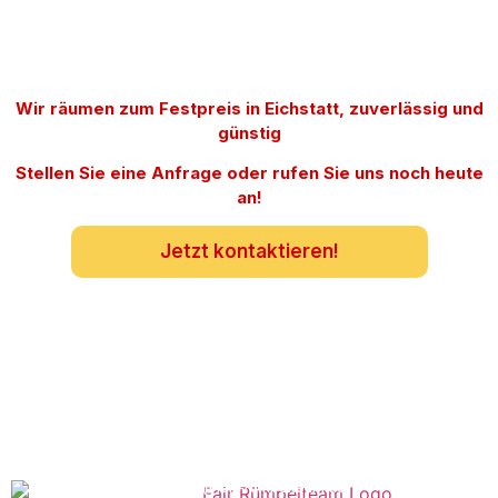
Wir räumen zum Festpreis in Eichstatt, zuverlässig und
günstig
Stellen Sie eine Anfrage oder rufen Sie uns noch heute
an!
Jetzt kontaktieren!
info@fair-rümpelteam.de