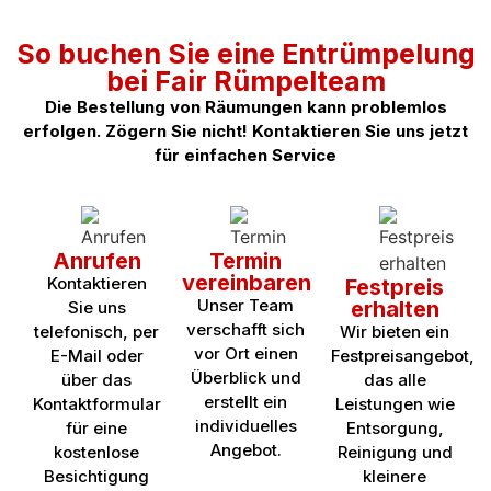
So buchen Sie eine Entrümpelung
bei Fair Rümpelteam
Die Bestellung von Räumungen kann problemlos
erfolgen. Zögern Sie nicht! Kontaktieren Sie uns jetzt
für einfachen Service
Anrufen
Termin
vereinbaren
Kontaktieren
Festpreis
Unser Team
erhalten
Sie uns
verschafft sich
telefonisch, per
Wir bieten ein
vor Ort einen
E-Mail oder
Festpreisangebot,
Überblick und
über das
das alle
erstellt ein
Kontaktformular
Leistungen wie
individuelles
für eine
Entsorgung,
Angebot.
kostenlose
Reinigung und
Besichtigung
kleinere