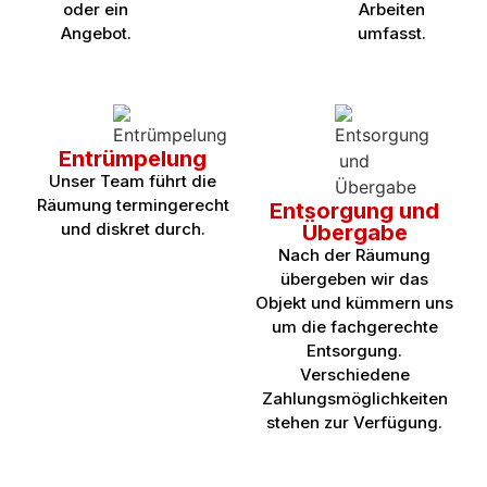
oder ein
Arbeiten
Angebot.
umfasst.
Entrümpelung
Unser Team führt die
Räumung termingerecht
Entsorgung und
und diskret durch.
Übergabe
Nach der Räumung
übergeben wir das
Objekt und kümmern uns
um die fachgerechte
Entsorgung.
Verschiedene
Zahlungsmöglichkeiten
stehen zur Verfügung.