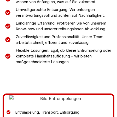
wissen von Anfang an, was auf Sie zukommt.
Umweltgerechte Entsorgung: Wir entsorgen
verantwortungsvoll und achten auf Nachhaltigkeit.
Langjährige Erfahrung: Profitieren Sie von unserem
Know-how und unserer reibungslosen Abwicklung.
Zuverlässigkeit und Professionalität: Unser Team
arbeitet schnell, effizient und zuverlässig.
Flexible Lösungen: Egal, ob kleine Entrümpelung oder
komplette Haushaltsauflösung – wir bieten
maßgeschneiderte Lösungen.
Entrümpelung, Transport, Entsorgung