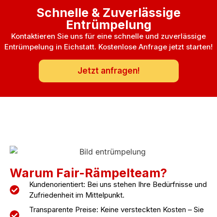
Schnelle & Zuverlässige
Entrümpelung
Kontaktieren Sie uns für eine schnelle und zuverlässige
Entrümpelung in Eichstatt. Kostenlose Anfrage jetzt starten!
Jetzt anfragen!
Warum Fair-Rämpelteam?
Kundenorientiert: Bei uns stehen Ihre Bedürfnisse und
Zufriedenheit im Mittelpunkt.
Transparente Preise: Keine versteckten Kosten – Sie