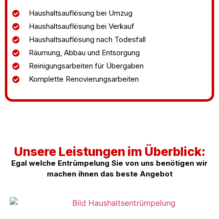
Haushaltsauflösung bei Umzug
Haushaltsauflösung bei Verkauf
Haushaltsauflösung nach Todesfall
Räumung, Abbau und Entsorgung
Reinigungsarbeiten für Übergaben
Komplette Renovierungsarbeiten
Unsere Leistungen im Überblick:
Egal welche Entrümpelung Sie von uns benötigen wir
machen ihnen das beste Angebot