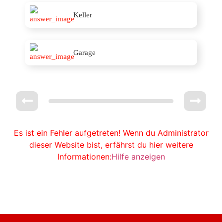
Keller
Garage
Es ist ein Fehler aufgetreten! Wenn du Administrator
dieser Website bist, erfährst du hier weitere
Informationen:
Hilfe anzeigen