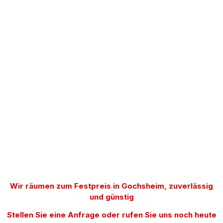
Wir räumen zum Festpreis in Gochsheim, zuverlässig
und günstig
Stellen Sie eine Anfrage oder rufen Sie uns noch heute