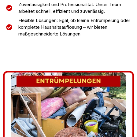
Zuverlässigkeit und Professionalität: Unser Team
arbeitet schnell, effizient und zuverlässig.
Flexible Lösungen: Egal, ob kleine Entrümpelung oder
komplette Haushaltsauflösung – wir bieten
maßgeschneiderte Lösungen.