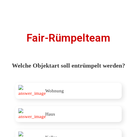
Fair-Rümpelteam
Welche Objektart soll entrümpelt werden?
Wohnung
Haus