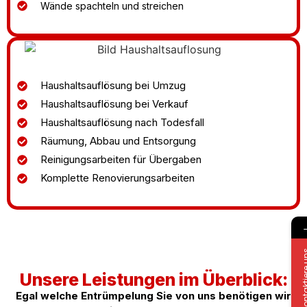
Wände spachteln und streichen
Haushaltsauflösung bei Umzug
Haushaltsauflösung bei Verkauf
Haushaltsauflösung nach Todesfall
Räumung, Abbau und Entsorgung
Reinigungsarbeiten für Übergaben
Komplette Renovierungsarbeiten
Kontakti
Unsere Leistungen im Überblick:
Egal welche Entrümpelung Sie von uns benötigen wir