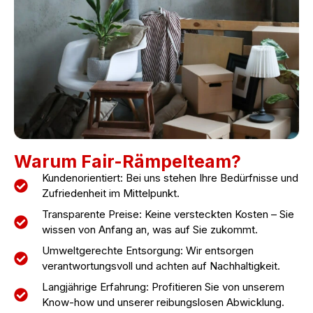
Warum Fair-Rämpelteam?
Kundenorientiert: Bei uns stehen Ihre Bedürfnisse und
Zufriedenheit im Mittelpunkt.
Transparente Preise: Keine versteckten Kosten – Sie
wissen von Anfang an, was auf Sie zukommt.
Umweltgerechte Entsorgung: Wir entsorgen
verantwortungsvoll und achten auf Nachhaltigkeit.
Langjährige Erfahrung: Profitieren Sie von unserem
Know-how und unserer reibungslosen Abwicklung.