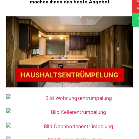
machen ihnen das beste Angebot