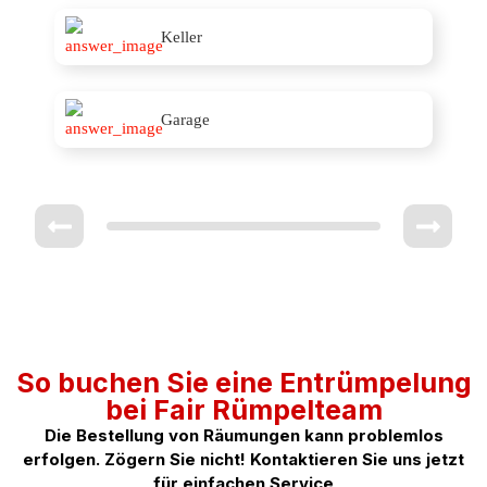
Keller
Garage
So buchen Sie eine Entrümpelung
bei Fair Rümpelteam
Die Bestellung von Räumungen kann problemlos
erfolgen. Zögern Sie nicht! Kontaktieren Sie uns jetzt
für einfachen Service