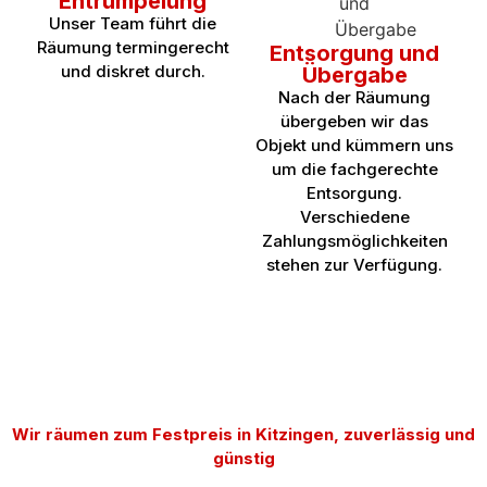
Entrümpelung
Unser Team führt die
Räumung termingerecht
Entsorgung und
und diskret durch.
Übergabe
Nach der Räumung
übergeben wir das
Objekt und kümmern uns
um die fachgerechte
Entsorgung.
Verschiedene
Zahlungsmöglichkeiten
stehen zur Verfügung.
Wir räumen zum Festpreis in Kitzingen, zuverlässig und
günstig