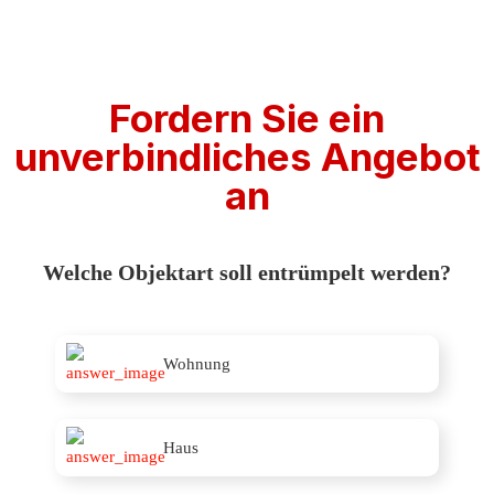
Fordern Sie ein
unverbindliches Angebot
an
Welche Objektart soll entrümpelt werden?
Wohnung
Haus