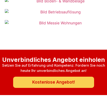
Unverbindliches Angebot einholen
Setzen Sie auf Erfahrung und Kompetenz. Fordern Sie noch
heute Ihr unverbindliches Angebot an!
Kostenlose Angebot!