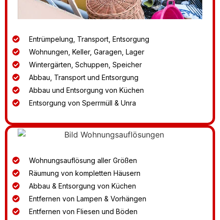
Entrümpelung, Transport, Entsorgung
Wohnungen, Keller, Garagen, Lager
Wintergärten, Schuppen, Speicher
Abbau, Transport und Entsorgung
Abbau und Entsorgung von Küchen
Entsorgung von Sperrmüll & Unra
Wohnungsauflösung aller Größen
Räumung von kompletten Häusern
Abbau & Entsorgung von Küchen
Entfernen von Lampen & Vorhängen
Entfernen von Fliesen und Böden