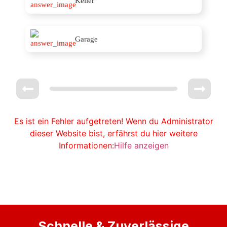
Keller
Garage
Es ist ein Fehler aufgetreten! Wenn du Administrator
dieser Website bist, erfährst du hier weitere
Informationen:
Hilfe anzeigen
Schnelle & Zuverlässige