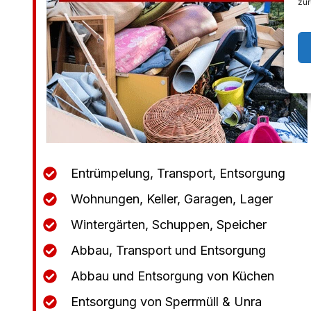
zur
Entrümpelung, Transport, Entsorgung
Wohnungen, Keller, Garagen, Lager
Wintergärten, Schuppen, Speicher
Abbau, Transport und Entsorgung
Abbau und Entsorgung von Küchen
Entsorgung von Sperrmüll & Unra