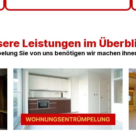
ere Leistungen im Überbl
elung Sie von uns benötigen wir machen ihn