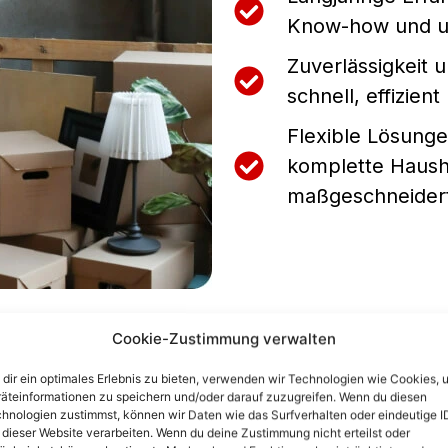
Know-how und un
Zuverlässigkeit u
schnell, effizient
Flexible Lösunge
komplette Hausha
maßgeschneider
Cookie-Zustimmung verwalten
dir ein optimales Erlebnis zu bieten, verwenden wir Technologien wie Cookies, 
äteinformationen zu speichern und/oder darauf zuzugreifen. Wenn du diesen
hnologien zustimmst, können wir Daten wie das Surfverhalten oder eindeutige I
 dieser Website verarbeiten. Wenn du deine Zustimmung nicht erteilst oder