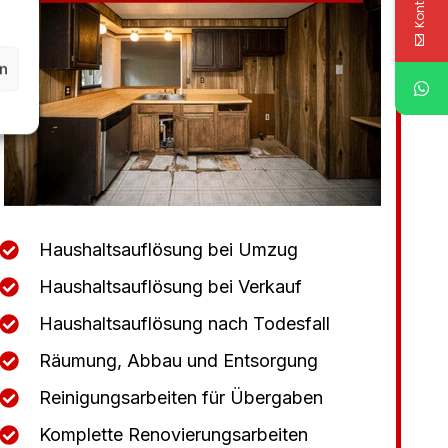
en
Haushaltsauflösung bei Umzug
Haushaltsauflösung bei Verkauf
Haushaltsauflösung nach Todesfall
Räumung, Abbau und Entsorgung
Reinigungsarbeiten für Übergaben
Komplette Renovierungsarbeiten