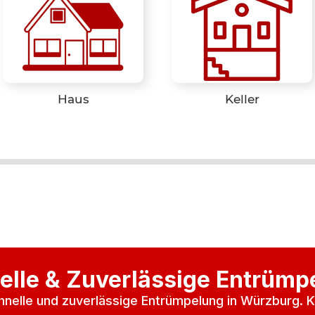
Haus
Keller
elle & Zuverlässige Entrümp
chnelle und zuverlässige Entrümpelung in Würzburg. K