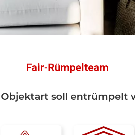
Fair-Rümpelteam
Objektart soll entrümpelt