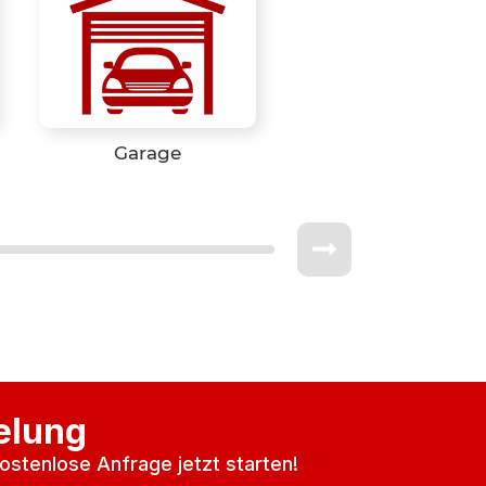
Garage
elung
ostenlose Anfrage jetzt starten!