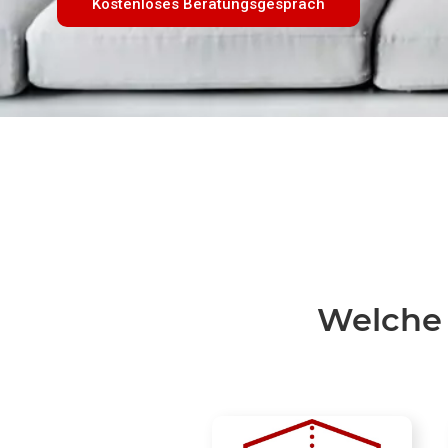
Kostenloses Beratungsgespräch
Welche 